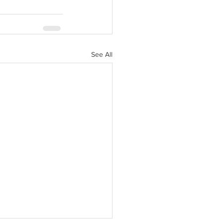
See All