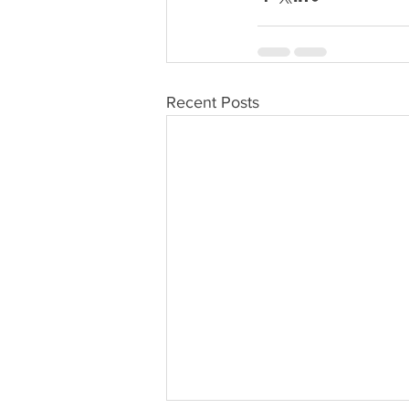
Recent Posts